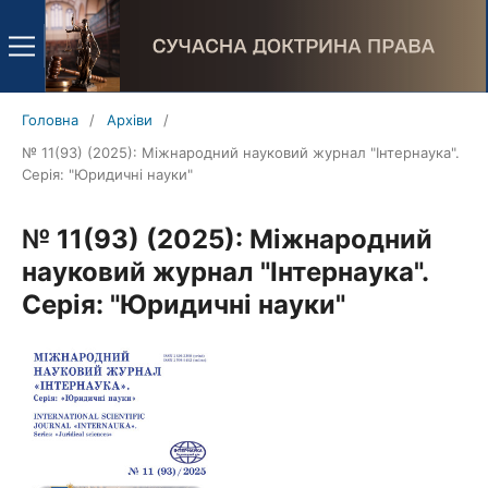
Головна
/
Архіви
/
№ 11(93) (2025): Міжнародний науковий журнал "Інтернаука".
Серія: "Юридичні науки"
№ 11(93) (2025): Міжнародний
науковий журнал "Інтернаука".
Серія: "Юридичні науки"