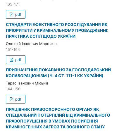
165-171
pdf
СТАНДАРТИ ЕФЕКТИВНОГО РОЗСЛІДУВАННЯ ЯК
ПРІОРИТЕТИ У КРИМІНАЛЬНОМУ ПРОВАДЖЕННІ:
ПРАКТИКА ЄСПЛ ЩОДО УКРАЇНИ
Олексій Іванович Марочкін
151-164
pdf
ПРИЗНАЧЕННЯ ПОКАРАННЯ ЗА ГОСПОДАРСЬКИЙ
КОЛАБОРАЦІОНІЗМ (Ч. 4 СТ. 111-1 КК УКРАЇНИ)
Тарас Іванович Міськів
144-150
pdf
ПРАЦІВНИК ПРАВООХОРОННОГО ОРГАНУ ЯК
СПЕЦІАЛЬНИЙ ПОТЕРПІЛИЙ ВІД КРИМІНАЛЬНОГО
ПРАВОПОРУШЕННЯ В УМОВАХ ПОСИЛЕННЯ
КРИМІНОГЕННИХ ЗАГРОЗ ТА ВОЄННОГО СТАНУ