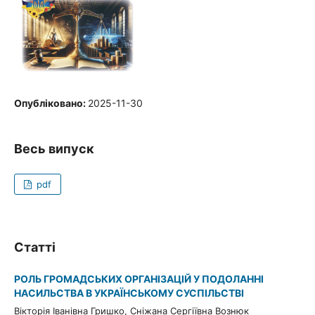
Опубліковано:
2025-11-30
Весь випуск
pdf
Статті
РОЛЬ ГРОМАДСЬКИХ ОРГАНІЗАЦІЙ У ПОДОЛАННІ
НАСИЛЬСТВА В УКРАЇНСЬКОМУ СУСПІЛЬСТВІ
Вікторія Іванівна Гришко, Сніжана Сергіївна Вознюк