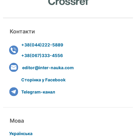
Контакти
+38(044)222-5889
+38(067)333-4556
editor@inter-nauka.com
Сторінка у Facebook
Telegram-канал
Мова
Українська