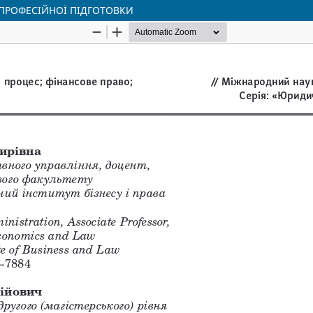
 ПРОФЕСІЙНОЇ ПІДГОТОВКИ