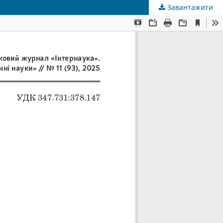
Завантажити