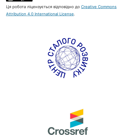
Ця робота ліцензується відповідно до
Creative Commons
Attribution 4.0 International License
.