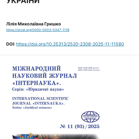
УКРАЇНИ
Лілія Миколаївна Гришко
https://orcid.org/0000-0003-0347-1118
DOI:
https://doi.org/10.25313/2520-2308-2025-11-11580