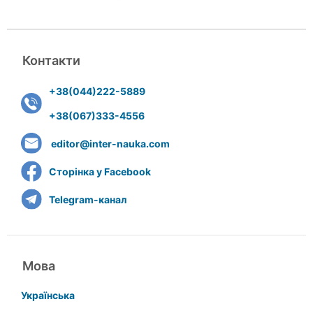
Контакти
+38(044)222-5889
+38(067)333-4556
editor@inter-nauka.com
Сторінка у Facebook
Telegram-канал
Мова
Українська