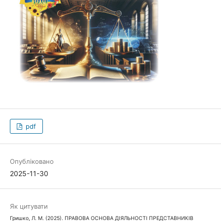
pdf
Опубліковано
2025-11-30
Як цитувати
Гришко, Л. М. (2025). ПРАВОВА ОСНОВА ДІЯЛЬНОСТІ ПРЕДСТАВНИКІВ