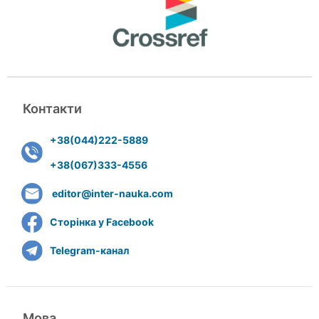
Контакти
+38(044)222-5889
+38(067)333-4556
editor@inter-nauka.com
Сторінка у Facebook
Telegram-канал
Мова