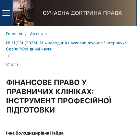
Головна
/
Архіви
/
№ 11(93) (2025): Міжнародний науковий журнал "Інтернаука".
Серія: "Юридичні науки"
/
Статті
ФІНАНСОВЕ ПРАВО У
ПРАВНИЧИХ КЛІНІКАХ:
ІНСТРУМЕНТ ПРОФЕСІЙНОЇ
ПІДГОТОВКИ
Інна Володимирівна Найда