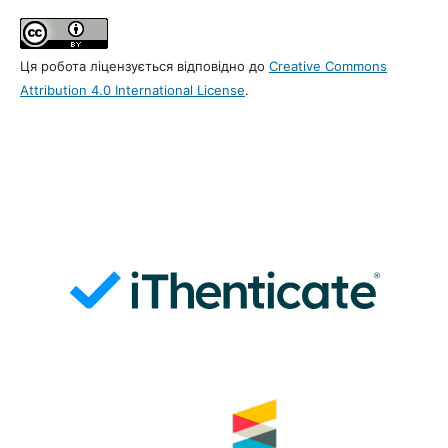
Ця робота ліцензується відповідно до
Creative Commons
Attribution 4.0 International License
.