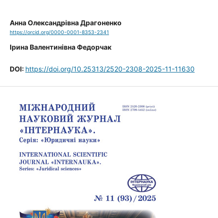
Анна Олександрівна Драгоненко
https://orcid.org/0000-0001-8353-2341
Ірина Валентинівна Федорчак
DOI:
https://doi.org/10.25313/2520-2308-2025-11-11630