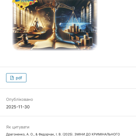
pdf
Опубліковано
2025-11-30
Як цитувати
Драгоненко, А. О., & Федорчак, І. В. (2025). ЗМІНИ ДО КРИМІНАЛЬНОГО