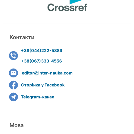
Контакти
+38(044)222-5889
+38(067)333-4556
editor@inter-nauka.com
Сторінка у Facebook
Telegram-канал
Мова