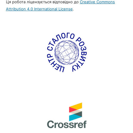
Ця робота ліцензується відповідно до
Creative Commons
Attribution 4.0 International License
.