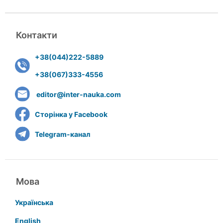
Контакти
+38(044)222-5889
+38(067)333-4556
editor@inter-nauka.com
Сторінка у Facebook
Telegram-канал
Мова
Українська
English