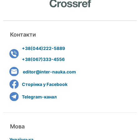
Контакти
+38(044)222-5889
+38(067)333-4556
editor@inter-nauka.com
Сторінка у Facebook
Telegram-канал
Мова
Українська