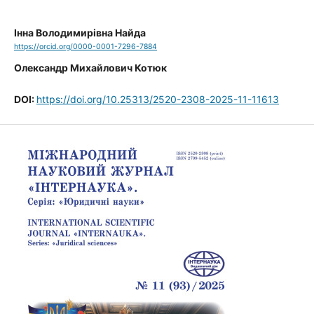
Інна Володимирівна Найда
https://orcid.org/0000-0001-7296-7884
Олександр Михайлович Котюк
DOI:
https://doi.org/10.25313/2520-2308-2025-11-11613