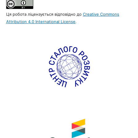
Ця робота ліцензується відповідно до
Creative Commons
Attribution 4.0 International License
.