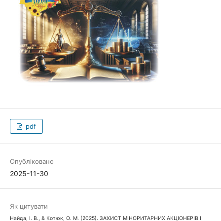
pdf
Опубліковано
2025-11-30
Як цитувати
Найда, І. В., & Котюк, О. М. (2025). ЗАХИСТ МІНОРИТАРНИХ АКЦІОНЕРІВ І