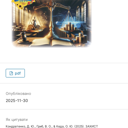
pdf
Опубліковано
2025-11-30
Як цитувати
Кондратенко, Д. Ю., Гриб, В. О., & Кеда, О. Ю. (2025). ЗАХИСТ