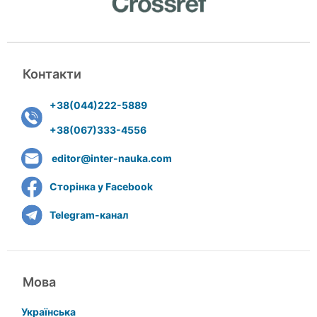
Контакти
+38(044)222-5889
+38(067)333-4556
editor@inter-nauka.com
Сторінка у Facebook
Telegram-канал
Мова
Українська