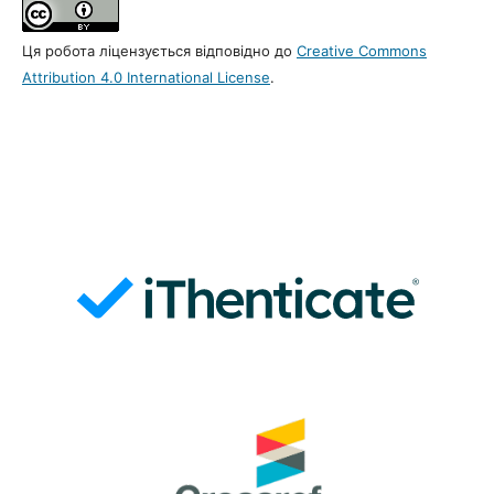
Ця робота ліцензується відповідно до
Creative Commons
Attribution 4.0 International License
.