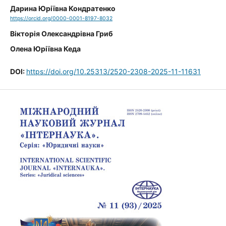
Дарина Юріївна Кондратенко
https://orcid.org/0000-0001-8197-8032
Вікторія Олександрівна Гриб
Олена Юріївна Кеда
DOI:
https://doi.org/10.25313/2520-2308-2025-11-11631