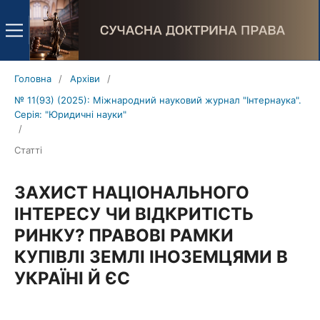
Головна
/
Архіви
/
№ 11(93) (2025): Міжнародний науковий журнал "Інтернаука".
Серія: "Юридичні науки"
/
Статті
ЗАХИСТ НАЦІОНАЛЬНОГО
ІНТЕРЕСУ ЧИ ВІДКРИТІСТЬ
РИНКУ? ПРАВОВІ РАМКИ
КУПІВЛІ ЗЕМЛІ ІНОЗЕМЦЯМИ В
УКРАЇНІ Й ЄС