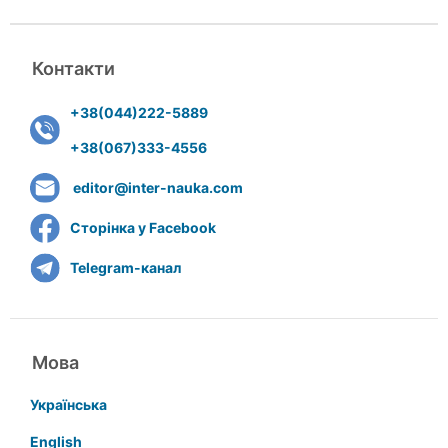
Контакти
+38(044)222-5889
+38(067)333-4556
editor@inter-nauka.com
Сторінка у Facebook
Telegram-канал
Мова
Українська
English