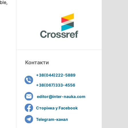
ble,
Контакти
+38(044)222-5889
+38(067)333-4556
editor@inter-nauka.com
Сторінка у Facebook
Telegram-канал