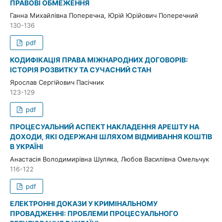
ПРАВОВІ ОБМЕЖЕННЯ
Ганна Михайлівна Поперечна, Юрій Юрійович Поперечний
130-136
pdf
КОДИФІКАЦІЯ ПРАВА МІЖНАРОДНИХ ДОГОВОРІВ:
ІСТОРІЯ РОЗВИТКУ ТА СУЧАСНИЙ СТАН
Ярослав Сергійович Пасічник
123-129
pdf
ПРОЦЕСУАЛЬНИЙ АСПЕКТ НАКЛАДЕННЯ АРЕШТУ НА
ДОХОДИ, ЯКІ ОДЕРЖАНІ ШЛЯХОМ ВІДМИВАННЯ КОШТІВ
В УКРАЇНІ
Анастасія Володимирівна Шуляка, Любов Василівна Омельчук
116-122
pdf
ЕЛЕКТРОННІ ДОКАЗИ У КРИМІНАЛЬНОМУ
ПРОВАДЖЕННІ: ПРОБЛЕМИ ПРОЦЕСУАЛЬНОГО