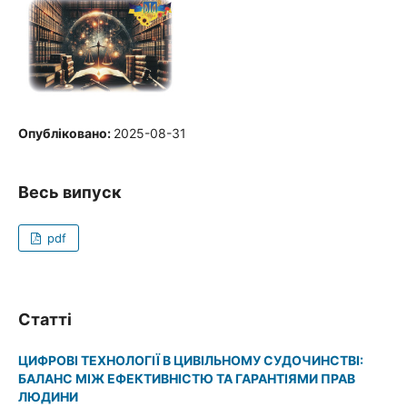
Опубліковано:
2025-08-31
Весь випуск
pdf
Статті
ЦИФРОВІ ТЕХНОЛОГІЇ В ЦИВІЛЬНОМУ СУДОЧИНСТВІ:
БАЛАНС МІЖ ЕФЕКТИВНІСТЮ ТА ГАРАНТІЯМИ ПРАВ
ЛЮДИНИ