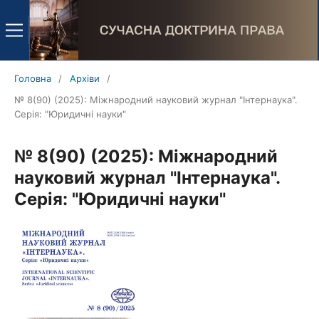
Головна
/
Архіви
/
№ 8(90) (2025): Міжнародний науковий журнал "Інтернаука".
Серія: "Юридичні науки"
№ 8(90) (2025): Міжнародний
науковий журнал "Інтернаука".
Серія: "Юридичні науки"