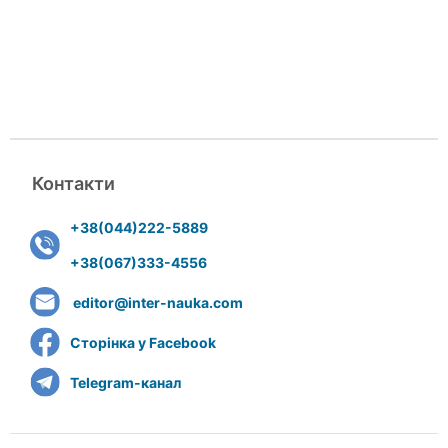
Контакти
+38(044)222-5889
+38(067)333-4556
editor@inter-nauka.com
Сторінка у Facebook
Telegram-канал