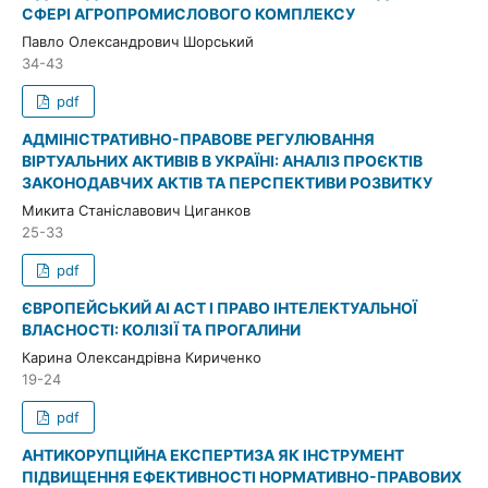
СФЕРІ АГРОПРОМИСЛОВОГО КОМПЛЕКСУ
Павло Олександрович Шорський
34-43
pdf
АДМІНІСТРАТИВНО-ПРАВОВЕ РЕГУЛЮВАННЯ
ВІРТУАЛЬНИХ АКТИВІВ В УКРАЇНІ: АНАЛІЗ ПРОЄКТІВ
ЗАКОНОДАВЧИХ АКТІВ ТА ПЕРСПЕКТИВИ РОЗВИТКУ
Микита Станіславович Циганков
25-33
pdf
ЄВРОПЕЙСЬКИЙ AI ACT І ПРАВО ІНТЕЛЕКТУАЛЬНОЇ
ВЛАСНОСТІ: КОЛІЗІЇ ТА ПРОГАЛИНИ
Карина Олександрівна Кириченко
19-24
pdf
АНТИКОРУПЦІЙНА ЕКСПЕРТИЗА ЯК ІНСТРУМЕНТ
ПІДВИЩЕННЯ ЕФЕКТИВНОСТІ НОРМАТИВНО-ПРАВОВИХ