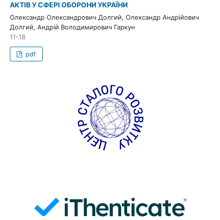
АКТІВ У СФЕРІ ОБОРОНИ УКРАЇНИ
Олександр Олександрович Долгий, Олександр Андрійович
Долгий, Андрій Володимирович Гаркун
11-18
pdf