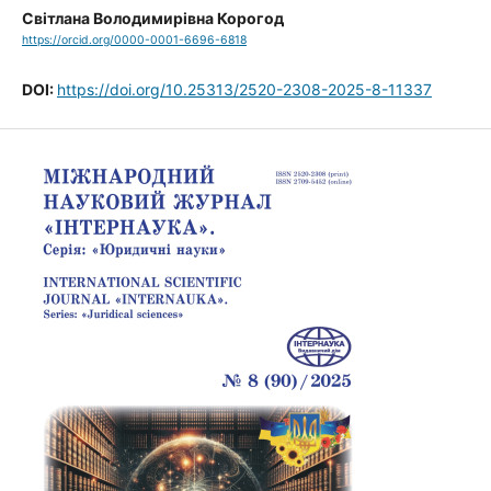
Світлана Володимирівна Корогод
https://orcid.org/0000-0001-6696-6818
DOI:
https://doi.org/10.25313/2520-2308-2025-8-11337