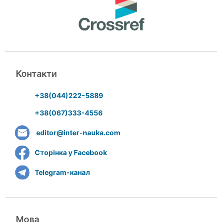
Контакти
+38(044)222-5889
+38(067)333-4556
editor@inter-nauka.com
Сторінка у Facebook
Telegram-канал
Мова