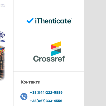
Контакти
+38(044)222-5889
+38(067)333-4556