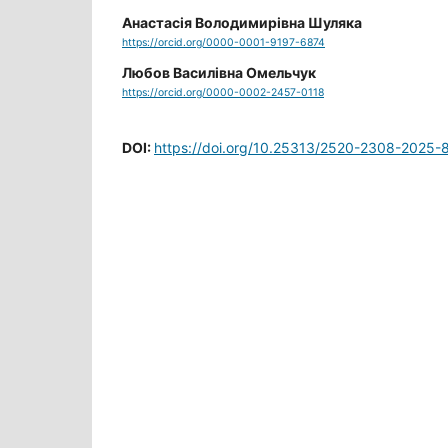
Анастасія Володимирівна Шуляка
https://orcid.org/0000-0001-9197-6874
Любов Василівна Омельчук
https://orcid.org/0000-0002-2457-0118
DOI:
https://doi.org/10.25313/2520-2308-2025-