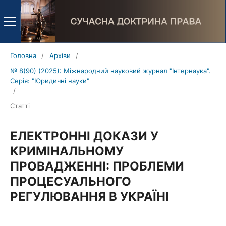
Головна
/
Архіви
/
№ 8(90) (2025): Міжнародний науковий журнал "Інтернаука".
Серія: "Юридичні науки"
/
Статті
ЕЛЕКТРОННІ ДОКАЗИ У
КРИМІНАЛЬНОМУ
ПРОВАДЖЕННІ: ПРОБЛЕМИ
ПРОЦЕСУАЛЬНОГО
РЕГУЛЮВАННЯ В УКРАЇНІ