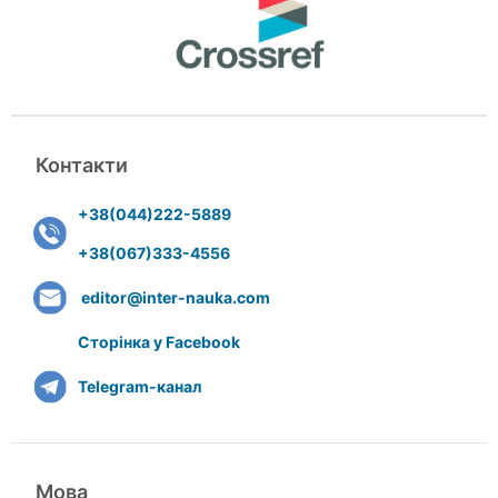
Контакти
+38(044)222-5889
+38(067)333-4556
editor@inter-nauka.com
Сторінка у Facebook
Telegram-канал
Мова