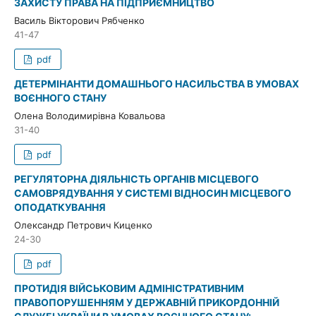
ЗАХИСТУ ПРАВА НА ПІДПРИЄМНИЦТВО
Василь Вікторович Рябченко
41-47
pdf
ДЕТЕРМІНАНТИ ДОМАШНЬОГО НАСИЛЬСТВА В УМОВАХ
ВОЄННОГО СТАНУ
Олена Володимирівна Ковальова
31-40
pdf
РЕГУЛЯТОРНА ДІЯЛЬНІСТЬ ОРГАНІВ МІСЦЕВОГО
САМОВРЯДУВАННЯ У СИСТЕМІ ВІДНОСИН МІСЦЕВОГО
ОПОДАТКУВАННЯ
Олександр Петрович Киценко
24-30
pdf
ПРОТИДІЯ ВІЙСЬКОВИМ АДМІНІСТРАТИВНИМ
ПРАВОПОРУШЕННЯМ У ДЕРЖАВНІЙ ПРИКОРДОННІЙ