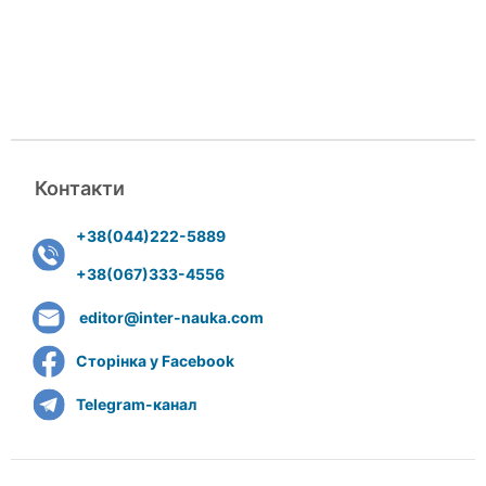
Контакти
+38(044)222-5889
+38(067)333-4556
editor@inter-nauka.com
Сторінка у Facebook
Telegram-канал