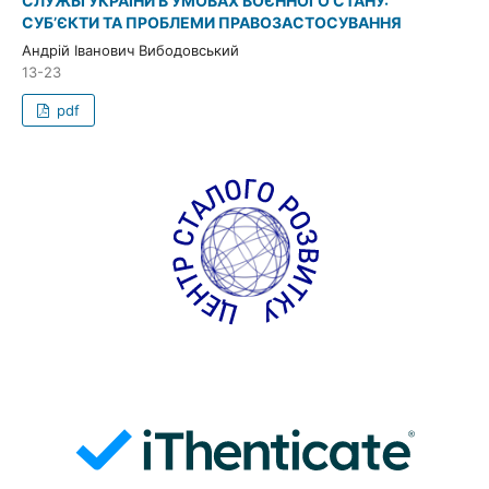
СЛУЖБІ УКРАЇНИ В УМОВАХ ВОЄННОГО СТАНУ:
СУБ’ЄКТИ ТА ПРОБЛЕМИ ПРАВОЗАСТОСУВАННЯ
Андрій Іванович Вибодовський
13-23
pdf