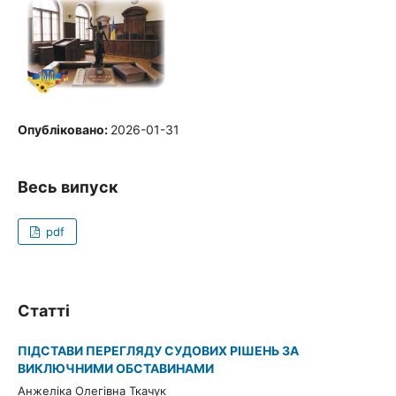
Опубліковано:
2026-01-31
Весь випуск
pdf
Статті
ПІДСТАВИ ПЕРЕГЛЯДУ СУДОВИХ РІШЕНЬ ЗА
ВИКЛЮЧНИМИ ОБСТАВИНАМИ
Анжеліка Олегівна Ткачук