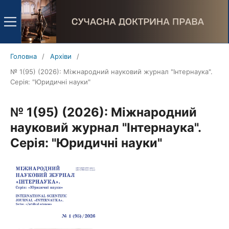
Головна
/
Архіви
/
№ 1(95) (2026): Міжнародний науковий журнал "Інтернаука".
Серія: "Юридичні науки"
№ 1(95) (2026): Міжнародний
науковий журнал "Інтернаука".
Серія: "Юридичні науки"