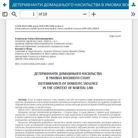
ДЕТЕРМІНАНТИ ДОМАШНЬОГО НАСИЛЬСТВА В УМОВАХ ВОЄННОГО СТАНУ