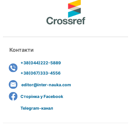
Контакти
+38(044)222-5889
+38(067)333-4556
editor@inter-nauka.com
Сторінка у Facebook
Telegram-канал