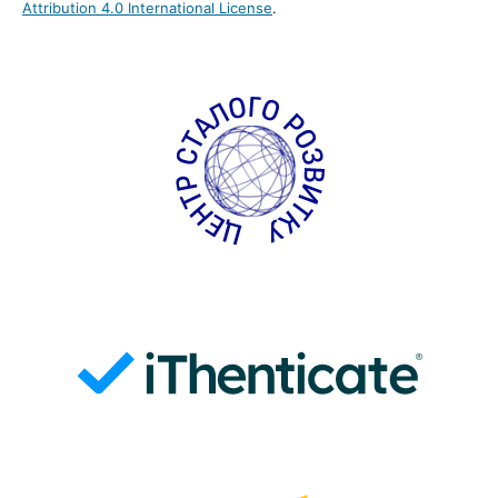
Attribution 4.0 International License
.