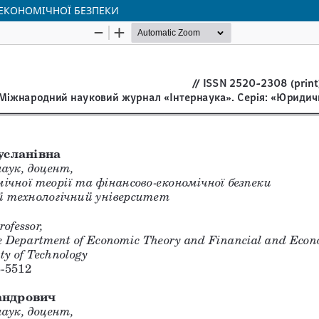
 ЕКОНОМІЧНОЇ БЕЗПЕКИ