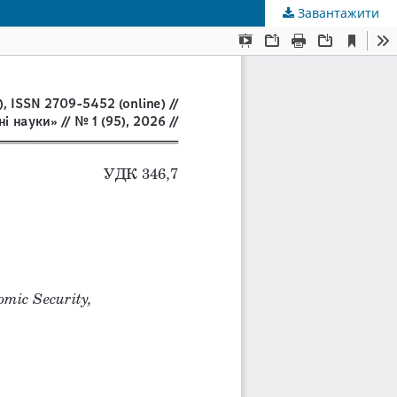
Завантажити