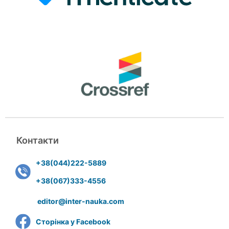
Контакти
+38(044)222-5889
+38(067)333-4556
editor@inter-nauka.com
Сторінка у Facebook