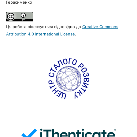
Герасименко
Ця робота ліцензується відповідно до
Creative Commons
Attribution 4.0 International License
.