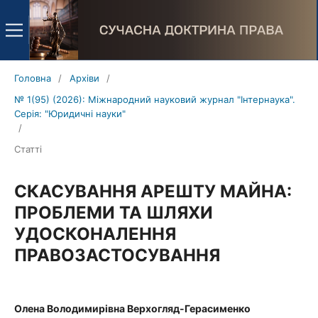
Головна
/
Архіви
/
№ 1(95) (2026): Міжнародний науковий журнал "Інтернаука".
Серія: "Юридичні науки"
/
Статті
СКАСУВАННЯ АРЕШТУ МАЙНА:
ПРОБЛЕМИ ТА ШЛЯХИ
УДОСКОНАЛЕННЯ
ПРАВОЗАСТОСУВАННЯ
Олена Володимирівна Верхогляд-Герасименко