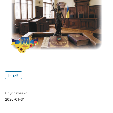
pdf
Опубліковано
2026-01-31