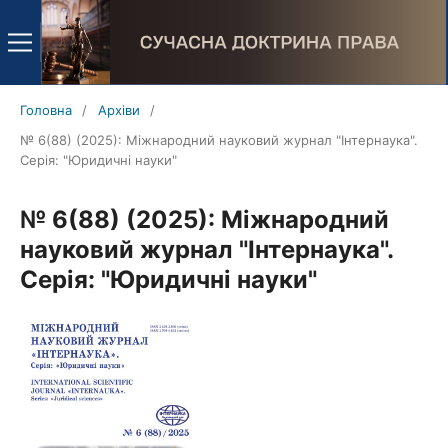
Головна
/
Архіви
/
№ 6(88) (2025): Міжнародний науковий журнал "Інтернаука".
Серія: "Юридичні науки"
№ 6(88) (2025): Міжнародний
науковий журнал "Інтернаука".
Серія: "Юридичні науки"