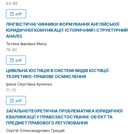
83-89
pdf
ЛІНГВІСТИЧНІ ЧИННИКИ ФОРМУВАННЯ АНГЛІЙСЬКОЇ
ЮРИДИЧНОЇ КОМУНІКАЦІЇ: ІСТОРИЧНИЙ І СТРУКТУРНИЙ
АНАЛІЗ
Тетяна Іванівна Мись
76-82
pdf
ЦИВІЛЬНА ЮСТИЦІЯ В СИСТЕМІ ВИДІВ ЮСТИЦІЇ:
ТЕОРЕТИКО-ПРАВОВЕ ОСМИСЛЕННЯ
Ірина Сергіївна Куненко
71-75
pdf
ЗАГАЛЬНОТЕОРЕТИЧНА ПРОБЛЕМАТИКА ЮРИДИЧНОЇ
КВАЛІФІКАЦІЇ У ПРАВОЗАСТОСУВАННІ: ОБ’ЄКТ ТА
ПРЕДМЕТ ПРАВОВОГО РЕГУЛЮВАННЯ
Сергій Олександрович Грицай