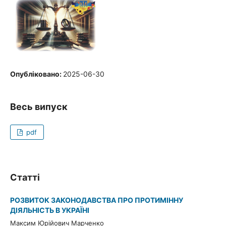
Опубліковано:
2025-06-30
Весь випуск
pdf
Статті
РОЗВИТОК ЗАКОНОДАВСТВА ПРО ПРОТИМІННУ
ДІЯЛЬНІСТЬ В УКРАЇНІ
Максим Юрійович Марченко