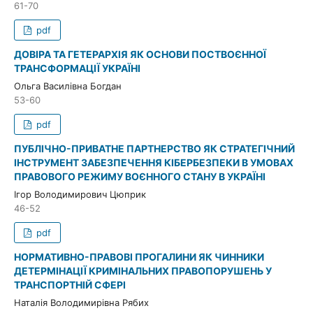
61-70
pdf
ДОВІРА ТА ГЕТЕРАРХІЯ ЯК ОСНОВИ ПОСТВОЄННОЇ
ТРАНСФОРМАЦІЇ УКРАЇНІ
Ольга Василівна Богдан
53-60
pdf
ПУБЛІЧНО-ПРИВАТНЕ ПАРТНЕРСТВО ЯК СТРАТЕГІЧНИЙ
ІНСТРУМЕНТ ЗАБЕЗПЕЧЕННЯ КІБЕРБЕЗПЕКИ В УМОВАХ
ПРАВОВОГО РЕЖИМУ ВОЄННОГО СТАНУ В УКРАЇНІ
Ігор Володимирович Цюприк
46-52
pdf
НОРМАТИВНО-ПРАВОВІ ПРОГАЛИНИ ЯК ЧИННИКИ
ДЕТЕРМІНАЦІЇ КРИМІНАЛЬНИХ ПРАВОПОРУШЕНЬ У
ТРАНСПОРТНІЙ СФЕРІ
Наталія Володимирівна Рябих