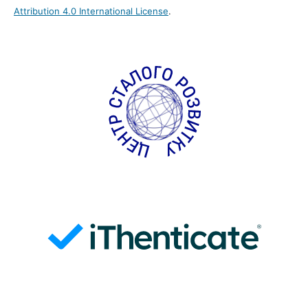
Attribution 4.0 International License
.