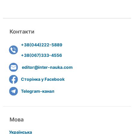
Контакти
+38(044)222-5889
+38(067)333-4556
editor@inter-nauka.com
Сторінка у Facebook
Telegram-канал
Мова
Українська