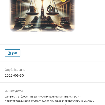
pdf
Опубліковано
2025-06-30
Як цитувати
Цюприк, І. В. (2025). ПУБЛІЧНО-ПРИВАТНЕ ПАРТНЕРСТВО ЯК
СТРАТЕГІЧНИЙ ІНСТРУМЕНТ ЗАБЕЗПЕЧЕННЯ КІБЕРБЕЗПЕКИ В УМОВАХ