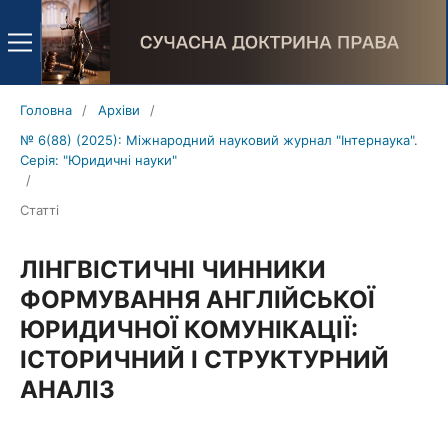
Головна
/
Архіви
/
№ 6(88) (2025): Міжнародний науковий журнал "Інтернаука".
Серія: "Юридичні науки"
/
Статті
ЛІНГВІСТИЧНІ ЧИННИКИ
ФОРМУВАННЯ АНГЛІЙСЬКОЇ
ЮРИДИЧНОЇ КОМУНІКАЦІЇ:
ІСТОРИЧНИЙ І СТРУКТУРНИЙ
АНАЛІЗ