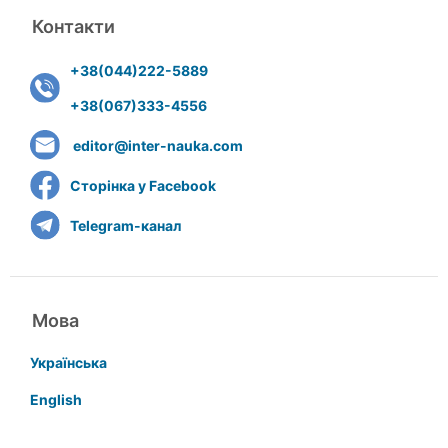
Контакти
+38(044)222-5889
+38(067)333-4556
editor@inter-nauka.com
Сторінка у Facebook
Telegram-канал
Мова
Українська
English