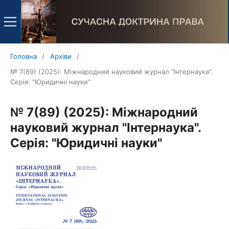
Головна
/
Архіви
/
№ 7(89) (2025): Міжнародний науковий журнал "Інтернаука".
Серія: "Юридичні науки"
№ 7(89) (2025): Міжнародний
науковий журнал "Інтернаука".
Серія: "Юридичні науки"