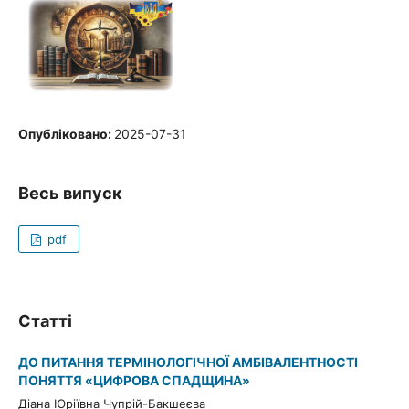
Опубліковано:
2025-07-31
Весь випуск
pdf
Статті
ДО ПИТАННЯ ТЕРМІНОЛОГІЧНОЇ АМБІВАЛЕНТНОСТІ
ПОНЯТТЯ «ЦИФРОВА СПАДЩИНА»
Діана Юріївна Чупрій-Бакшеєва