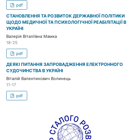
pdf
СТАНОВЛЕННЯ ТА РОЗВИТОК ДЕРЖАВНОЇ ПОЛІТИКИ
ЩОДО МЕДИЧНОЇ ТА ПСИХОЛОГІЧНОЇ РЕАБІЛІТАЦІЇ В
УКРАЇНІ
Валерія Віталіївна Мамка
18-25
pdf
ДЕЯКІ ПИТАННЯ ЗАПРОВАДЖЕННЯ ЕЛЕКТРОННОГО
СУДОЧИНСТВА В УКРАЇНІ
Віталій Валентинович Волинець
11-17
pdf