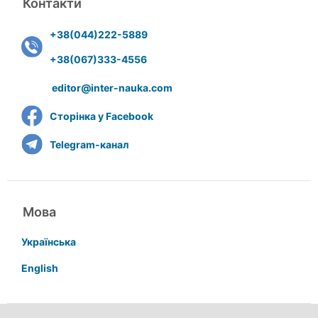
Контакти
+38(044)222-5889
+38(067)333-4556
editor@inter-nauka.com
Сторінка у Facebook
Telegram-канал
Мова
Українська
English