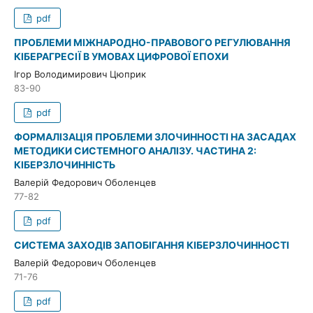
pdf
ПРОБЛЕМИ МІЖНАРОДНО-ПРАВОВОГО РЕГУЛЮВАННЯ
КІБЕРАГРЕСІЇ В УМОВАХ ЦИФРОВОЇ ЕПОХИ
Ігор Володимирович Цюприк
83-90
pdf
ФОРМАЛІЗАЦІЯ ПРОБЛЕМИ ЗЛОЧИННОСТІ НА ЗАСАДАХ
МЕТОДИКИ СИСТЕМНОГО АНАЛІЗУ. ЧАСТИНА 2:
КІБЕРЗЛОЧИННІСТЬ
Валерій Федорович Оболенцев
77-82
pdf
СИСТЕМА ЗАХОДІВ ЗАПОБІГАННЯ КІБЕРЗЛОЧИННОСТІ
Валерій Федорович Оболенцев
71-76
pdf