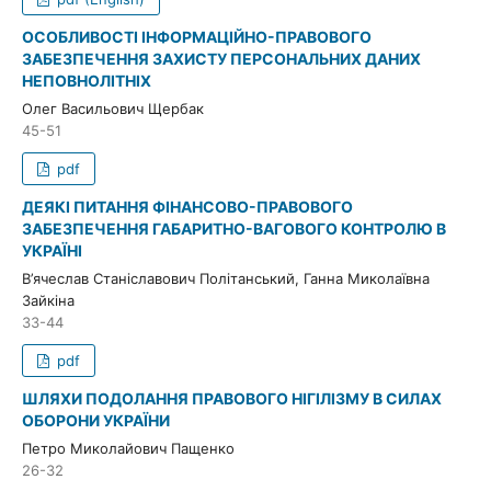
ОСОБЛИВОСТІ ІНФОРМАЦІЙНО-ПРАВОВОГО
ЗАБЕЗПЕЧЕННЯ ЗАХИСТУ ПЕРСОНАЛЬНИХ ДАНИХ
НЕПОВНОЛІТНІХ
Олег Васильович Щербак
45-51
pdf
ДЕЯКІ ПИТАННЯ ФІНАНСОВО-ПРАВОВОГО
ЗАБЕЗПЕЧЕННЯ ГАБАРИТНО-ВАГОВОГО КОНТРОЛЮ В
УКРАЇНІ
В’ячеслав Станіславович Політанський, Ганна Миколаївна
Зайкіна
33-44
pdf
ШЛЯХИ ПОДОЛАННЯ ПРАВОВОГО НІГІЛІЗМУ В СИЛАХ
ОБОРОНИ УКРАЇНИ
Петро Миколайович Пащенко
26-32