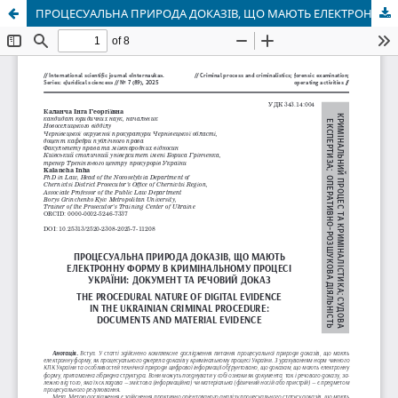
ПРОЦЕСУАЛЬНА ПРИРОДА ДОКАЗІВ, ЩО МАЮТЬ ЕЛЕКТРОННУ ФОРМУ В КРИМІНАЛЬНОМУ ПРОЦЕСІ УКРАЇНИ: ДОКУМЕНТ ТА РЕЧОВИЙ ДОКАЗ