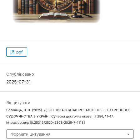
pdf
Опубліковано
2025-07-31
Як цитувати
Волинець, В. В. (2025). ДЕЯКІ ПИТАННЯ ЗАПРОВАДЖЕННЯ ЕЛЕКТРОННОГО
СУДОЧИНСТВА В УКРАЇНІ.
Сучасна доктрина права
, (7(89), 11–17.
https://doi.org/10.25313/2520-2308-2025-7-11181
Формати цитування