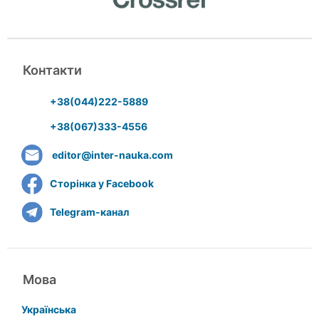
Контакти
+38(044)222-5889
+38(067)333-4556
editor@inter-nauka.com
Сторінка у Facebook
Telegram-канал
Мова
Українська