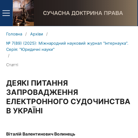
Головна
/
Архіви
/
№ 7(89) (2025): Міжнародний науковий журнал "Інтернаука".
Серія: "Юридичні науки"
/
Статті
ДЕЯКІ ПИТАННЯ
ЗАПРОВАДЖЕННЯ
ЕЛЕКТРОННОГО СУДОЧИНСТВА
В УКРАЇНІ
Віталій Валентинович Волинець