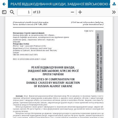
РЕАЛІЇ ВІДШКОДУВАННЯ ШКОДИ, ЗАВДАНОЇ ВІЙСЬКОВОЮ АГРЕСІЮ РОСІЇ ПРОТИ УКРАЇНИ