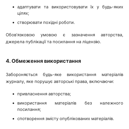
адаптувати та використовувати їх у будь-яких
цілях;
створювати похідні роботи.
Обов’язковою умовою є зазначення авторства,
джерела публікації та посилання на ліцензію.
4. Обмеження використання
Забороняється будь-яке використання матеріалів
журналу, яке порушує авторські права, включаючи:
привласнення авторства;
використання матеріалів без належного
посилання;
спотворення змісту опублікованих матеріалів.