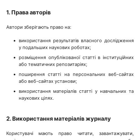
1. Права авторів
Автори зберігають право на:
використання результатів власного дослідження
у подальших наукових роботах;
розміщення опублікованої статті в інституційних
або тематичних репозитаріях;
поширення статті на персональних веб-сайтах
або веб-сайтах установи;
використання матеріалів статті у навчальних та
наукових цілях.
2. Використання матеріалів журналу
Користувачі мають право читати, завантажувати,