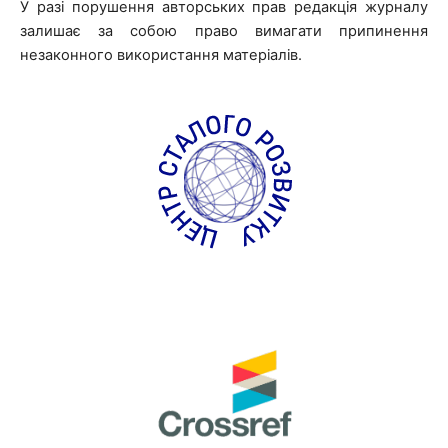
У разі порушення авторських прав редакція журналу
залишає за собою право вимагати припинення
незаконного використання матеріалів.