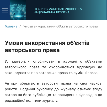
Головна
/
Умови використання об’єктів авторського права
Умови використання об’єктів
авторського права
Усі матеріали, опубліковані в журналі, є об’єктами
авторського права та охороняються відповідно до
законодавства про авторське право та суміжні права.
Автори зберігають авторські права на свої наукові
роботи. Подання рукопису до журналу означає згоду
автора на його публікацію та поширення відповідно до
редакційної політики журналу.