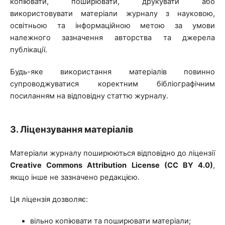
копіювати, поширювати, друкувати або
використовувати матеріали журналу з науковою,
освітньою та інформаційною метою за умови
належного зазначення авторства та джерела
публікації.
Будь-яке використання матеріалів повинно
супроводжуватися коректним бібліографічним
посиланням на відповідну статтю журналу.
3. Ліцензування матеріалів
Матеріали журналу поширюються відповідно до ліцензії
Creative Commons Attribution License (CC BY 4.0)
,
якщо інше не зазначено редакцією.
Ця ліцензія дозволяє:
вільно копіювати та поширювати матеріали;