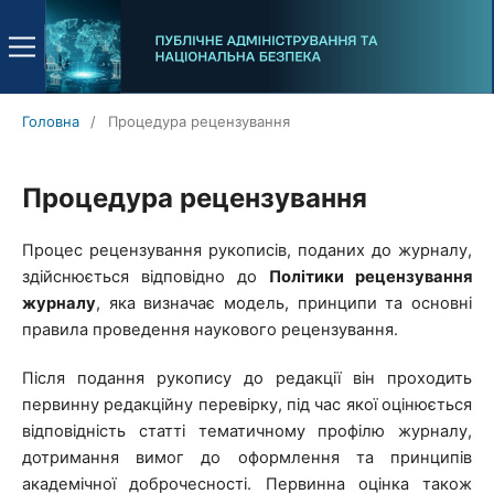
Головна
/
Процедура рецензування
Процедура рецензування
Процес рецензування рукописів, поданих до журналу,
здійснюється відповідно до
Політики рецензування
журналу
, яка визначає модель, принципи та основні
правила проведення наукового рецензування.
Після подання рукопису до редакції він проходить
первинну редакційну перевірку, під час якої оцінюється
відповідність статті тематичному профілю журналу,
дотримання вимог до оформлення та принципів
академічної доброчесності. Первинна оцінка також