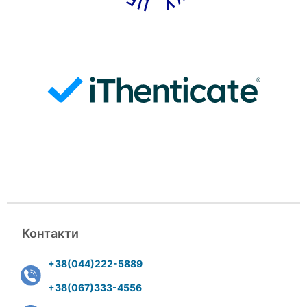
Контакти
+38(044)222-5889
+38(067)333-4556