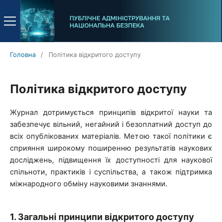
Головна
/
Політика відкритого доступу
Політика відкритого доступу
Журнал дотримується принципів відкритої науки та
забезпечує вільний, негайний і безоплатний доступ до
всіх опублікованих матеріалів. Метою такої політики є
сприяння широкому поширенню результатів наукових
досліджень, підвищення їх доступності для наукової
спільноти, практиків і суспільства, а також підтримка
міжнародного обміну науковими знаннями.
1. Загальні принципи відкритого доступу