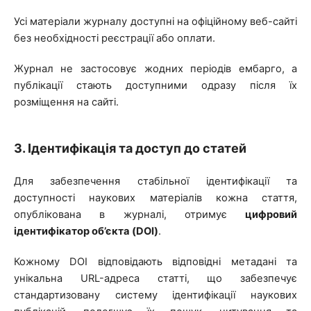
Усі матеріали журналу доступні на офіційному веб-сайті
без необхідності реєстрації або оплати.
Журнал не застосовує жодних періодів ембарго, а
публікації стають доступними одразу після їх
розміщення на сайті.
3. Ідентифікація та доступ до статей
Для забезпечення стабільної ідентифікації та
доступності наукових матеріалів кожна стаття,
опублікована в журналі, отримує
цифровий
ідентифікатор об’єкта (DOI)
.
Кожному DOI відповідають відповідні метадані та
унікальна URL-адреса статті, що забезпечує
стандартизовану систему ідентифікації наукових