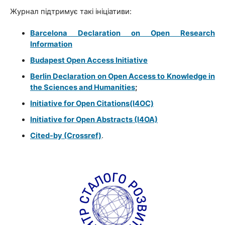
Журнал підтримує такі ініціативи:
Barcelona Declaration on Open Research
Information
Budapest Open Access Initiative
Berlin Declaration on Open Access to Knowledge in
the Sciences and Humanities
;
Initiative for Open Citations(I4OC)
Initiative for Open Abstracts (I4OA)
Cited-by (Crossref)
.