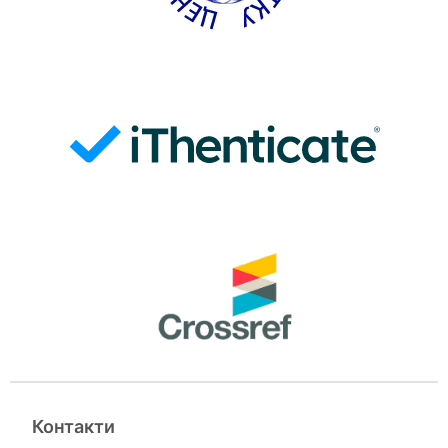
Контакти