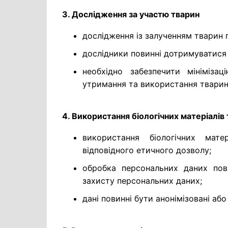
3. Дослідження за участю тварин
дослідження із залученням тварин 
дослідники повинні дотримуватися
необхідно забезпечити мініміза
утримання та використання тварин
4. Використання біологічних матеріалів
використання біологічних мат
відповідного етичного дозволу;
обробка персональних даних пов
захисту персональних даних;
дані повинні бути анонімізовані або