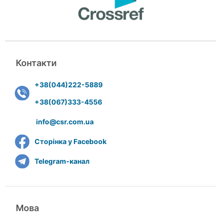
Контакти
+38(044)222-5889
+38(067)333-4556
info@csr.com.ua
Сторінка у Facebook
Telegram-канал
Мова