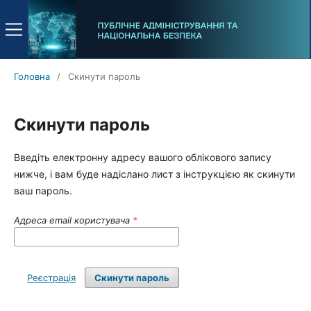
Головна
/
Скинути пароль
Скинути пароль
Введіть електронну адресу вашого облікового запису
нижче, і вам буде надіслано лист з інструкцією як скинути
ваш пароль.
Адреса email користувача
*
Реєстрація
Скинути пароль