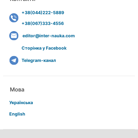
+38(044)222-5889
+38(067)333-4556
editor@inter-nauka.com
Сторінка у Facebook
Telegram-канал
Мова
Українська
English