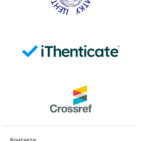
Контакти