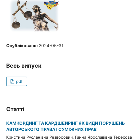
Опубліковано:
2024-05-31
Весь випуск
pdf
Статті
КАМКОРДИНГ ТА КАРДШЕЙРІНГ ЯК ВИДИ ПОРУШЕНЬ
АВТОРСЬКОГО ПРАВА І СУМІЖНИХ ПРАВ
Кристина Русланівна Резворович, Ганна Ярославівна Терехова