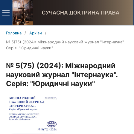
Головна
/
Архіви
/
№ 5(75) (2024): Міжнародний науковий журнал "Інтернаука".
Серія: "Юридичні науки"
№ 5(75) (2024): Міжнародний
науковий журнал "Інтернаука".
Серія: "Юридичні науки"