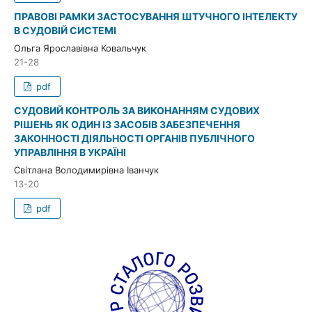
ПРАВОВІ РАМКИ ЗАСТОСУВАННЯ ШТУЧНОГО ІНТЕЛЕКТУ
В СУДОВІЙ СИСТЕМІ
Ольга Ярославівна Ковальчук
21-28
pdf
СУДОВИЙ КОНТРОЛЬ ЗА ВИКОНАННЯМ СУДОВИХ
РІШЕНЬ ЯК ОДИН ІЗ ЗАСОБІВ ЗАБЕЗПЕЧЕННЯ
ЗАКОННОСТІ ДІЯЛЬНОСТІ ОРГАНІВ ПУБЛІЧНОГО
УПРАВЛІННЯ В УКРАЇНІ
Світлана Володимирівна Іванчук
13-20
pdf