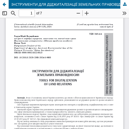
ІНСТРУМЕНТИ ДЛЯ ДІДЖИТАЛІЗАЦІЇ ЗЕМЕЛЬНИХ ПРАВОВІДНОСИН