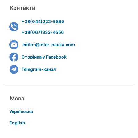
Контакти
+38(044)222-5889
+38(067)333-4556
editor@inter-nauka.com
Сторінка у Facebook
Telegram-канал
Мова
Українська
English