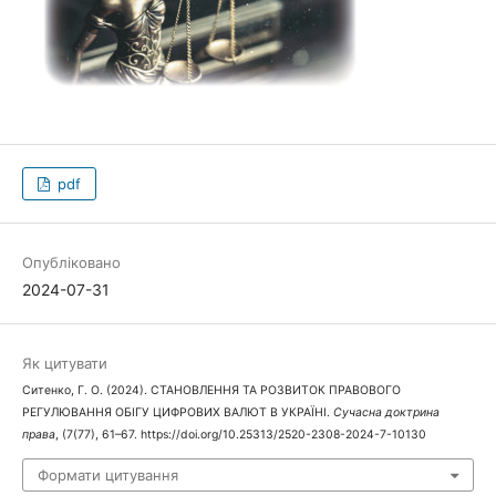
pdf
Опубліковано
2024-07-31
Як цитувати
Ситенко, Г. О. (2024). СТАНОВЛЕННЯ ТА РОЗВИТОК ПРАВОВОГО
РЕГУЛЮВАННЯ ОБІГУ ЦИФРОВИХ ВАЛЮТ В УКРАЇНІ.
Сучасна доктрина
права
, (7(77), 61–67. https://doi.org/10.25313/2520-2308-2024-7-10130
Формати цитування