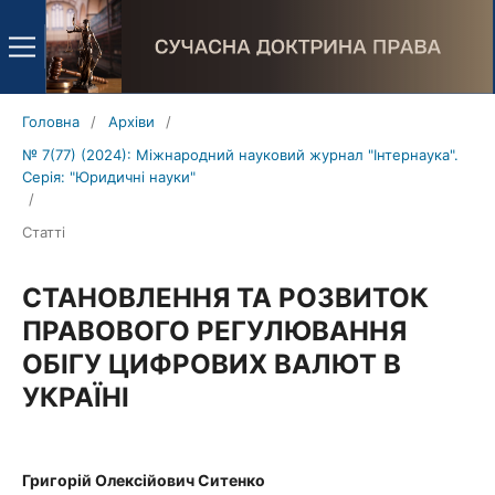
Головна
/
Архіви
/
№ 7(77) (2024): Міжнародний науковий журнал "Інтернаука".
Серія: "Юридичні науки"
/
Статті
СТАНОВЛЕННЯ ТА РОЗВИТОК
ПРАВОВОГО РЕГУЛЮВАННЯ
ОБІГУ ЦИФРОВИХ ВАЛЮТ В
УКРАЇНІ
Григорій Олексійович Ситенко