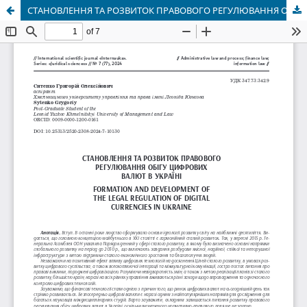
СТАНОВЛЕННЯ ТА РОЗВИТОК ПРАВОВОГО РЕГУЛЮВАННЯ ОБІГУ ЦИФРОВИХ ВАЛЮТ В УКРАЇНІ