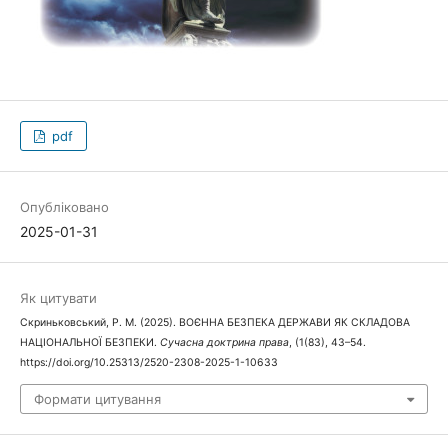
pdf
Опубліковано
2025-01-31
Як цитувати
Скриньковський, Р. М. (2025). ВОЄННА БЕЗПЕКА ДЕРЖАВИ ЯК СКЛАДОВА
НАЦІОНАЛЬНОЇ БЕЗПЕКИ.
Сучасна доктрина права
, (1(83), 43–54.
https://doi.org/10.25313/2520-2308-2025-1-10633
Формати цитування