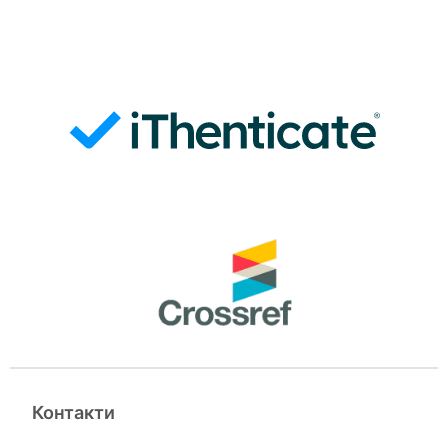
Контакти