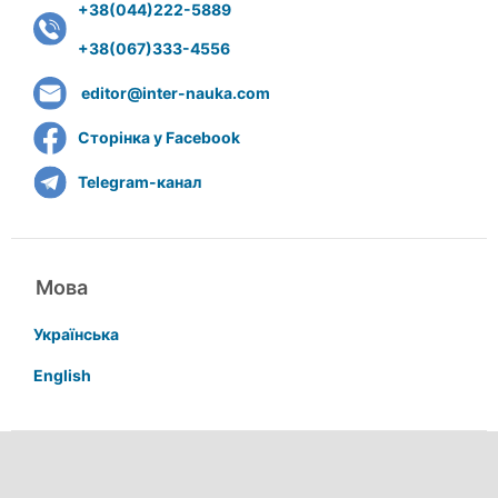
+38(044)222-5889
+38(067)333-4556
editor@inter-nauka.com
Сторінка у Facebook
Telegram-канал
Мова
Українська
English