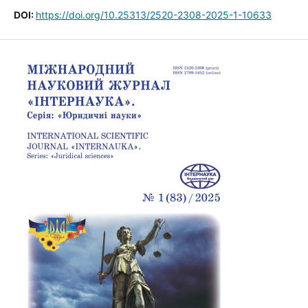
DOI:
https://doi.org/10.25313/2520-2308-2025-1-10633