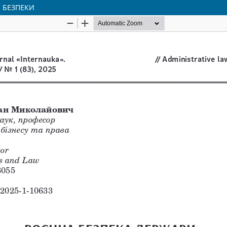
 БЕЗПЕКИ