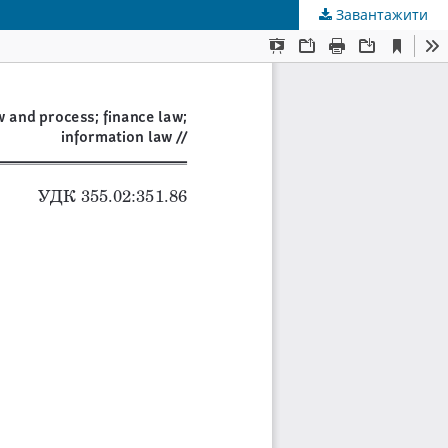
Завантажити