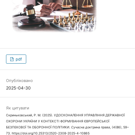
pdf
Опубліковано
2025-04-30
Як цитувати
Скриньковський, Р. М. (2025). УДОСКОНАЛЕННЯ УПРАВЛІННЯ ДЕРЖАВНОЇ
ОХОРОНИ УКРАЇНИ У КОНТЕКСТІ ФОРМУВАННЯ ЄВРОПЕЙСЬКОЇ
БЕЗПЕКОВОЇ ТА ОБОРОННОЇ ПОЛІТИКИ.
Сучасна доктрина права
, (4(86), 59–
73. https://doi.org/10.25313/2520-2308-2025-4-10865