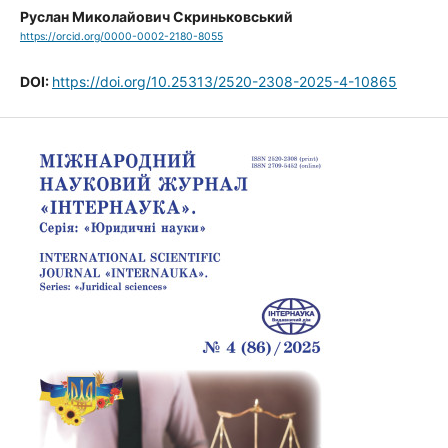
Руслан Миколайович Скриньковський
https://orcid.org/0000-0002-2180-8055
DOI:
https://doi.org/10.25313/2520-2308-2025-4-10865