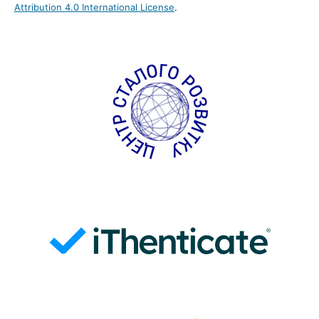
Attribution 4.0 International License
.