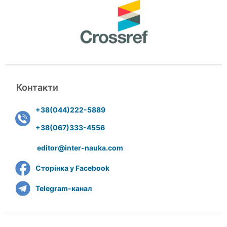
Контакти
+38(044)222-5889
+38(067)333-4556
editor@inter-nauka.com
Сторінка у Facebook
Telegram-канал