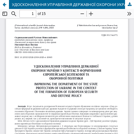
УДОСКОНАЛЕННЯ УПРАВЛІННЯ ДЕРЖАВНОЇ ОХОРОНИ УКРАЇНИ У КОНТЕКСТІ ФОРМУВАННЯ ЄВРОПЕЙСЬКОЇ БЕЗПЕКОВОЇ ТА ОБОРОННОЇ ПОЛІТИКИ