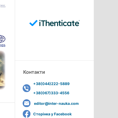
Контакти
+38(044)222-5889
+38(067)333-4556
editor@inter-nauka.com
Сторінка у Facebook