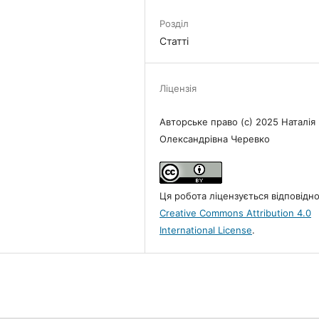
Розділ
Статті
Ліцензія
Авторське право (c) 2025 Наталія
Олександрівна Черевко
Ця робота ліцензується відповідн
Creative Commons Attribution 4.0
International License
.