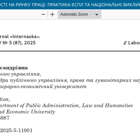
СТІ НА РИНКУ ПРАЦІ: ПРАКТИКА ЄСПЛ ТА НАЦІОНАЛЬНІ ВИКЛИ