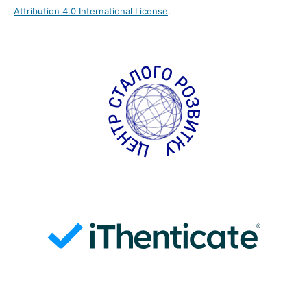
Attribution 4.0 International License
.