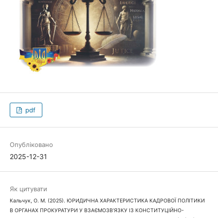
pdf
Опубліковано
2025-12-31
Як цитувати
Кальчук, О. М. (2025). ЮРИДИЧНА ХАРАКТЕРИСТИКА КАДРОВОЇ ПОЛІТИКИ
В ОРГАНАХ ПРОКУРАТУРИ У ВЗАЄМОЗВ’ЯЗКУ ІЗ КОНСТИТУЦІЙНО-