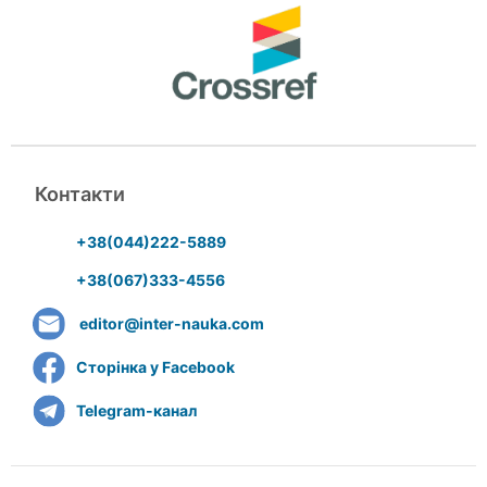
Контакти
+38(044)222-5889
+38(067)333-4556
editor@inter-nauka.com
Сторінка у Facebook
Telegram-канал