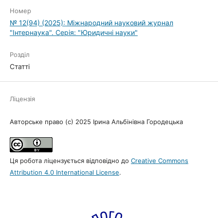
Номер
№ 12(94) (2025): Міжнародний науковий журнал
"Інтернаука". Серія: "Юридичні науки"
Розділ
Статті
Ліцензія
Авторське право (c) 2025 Ірина Альбінівна Городецька
Ця робота ліцензується відповідно до
Creative Commons
Attribution 4.0 International License
.