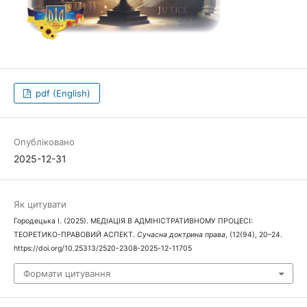
pdf (English)
Опубліковано
2025-12-31
Як цитувати
Городецька I. (2025). МЕДІАЦІЯ В АДМІНІСТРАТИВНОМУ ПРОЦЕСІ:
ТЕОРЕТИКО-ПРАВОВИЙ АСПЕКТ.
Сучасна доктрина права
, (12(94), 20–24.
https://doi.org/10.25313/2520-2308-2025-12-11705
Формати цитування