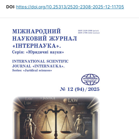
DOI:
https://doi.org/10.25313/2520-2308-2025-12-11705