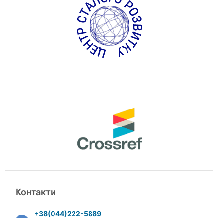
Контакти
+38(044)222-5889