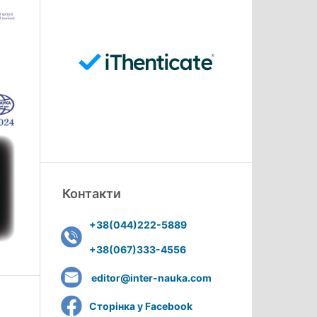
Контакти
+38(044)222-5889
+38(067)333-4556
editor@inter-nauka.com
Сторінка у Facebook