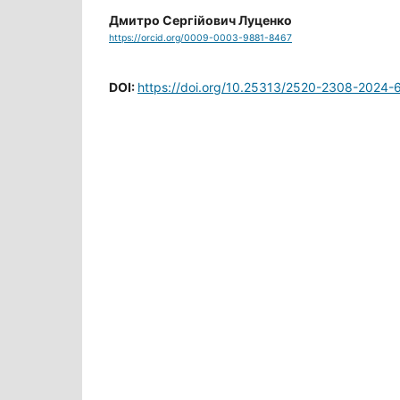
Дмитро Сергійович Луценко
https://orcid.org/0009-0003-9881-8467
DOI:
https://doi.org/10.25313/2520-2308-2024-