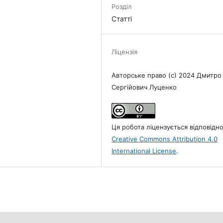
Розділ
Статті
Ліцензія
Авторське право (c) 2024 Дмитро
Сергійович Луценко
Ця робота ліцензується відповідн
Creative Commons Attribution 4.0
International License
.