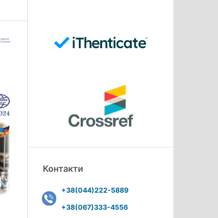
Контакти
+38(044)222-5889
+38(067)333-4556