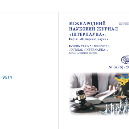
6-9914