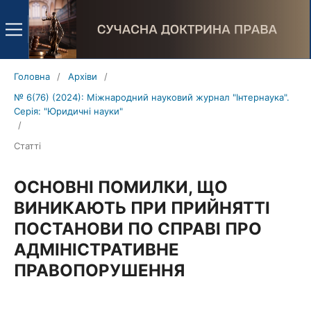
Головна
/
Архіви
/
№ 6(76) (2024): Міжнародний науковий журнал "Інтернаука".
Серія: "Юридичні науки"
/
Статті
ОСНОВНІ ПОМИЛКИ, ЩО
ВИНИКАЮТЬ ПРИ ПРИЙНЯТТІ
ПОСТАНОВИ ПО СПРАВІ ПРО
АДМІНІСТРАТИВНЕ
ПРАВОПОРУШЕННЯ