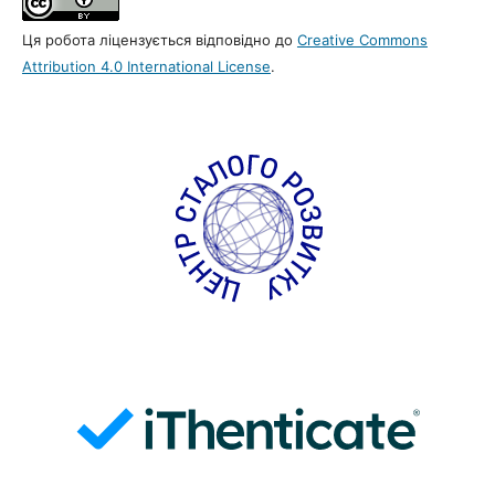
Ця робота ліцензується відповідно до
Creative Commons
Attribution 4.0 International License
.