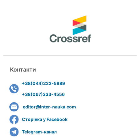
Контакти
+38(044)222-5889
+38(067)333-4556
editor@inter-nauka.com
Сторінка у Facebook
Telegram-канал