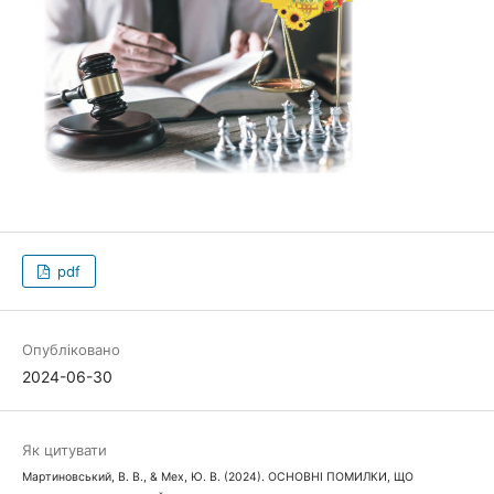
pdf
Опубліковано
2024-06-30
Як цитувати
Мартиновський, В. В., & Мех, Ю. В. (2024). ОСНОВНІ ПОМИЛКИ, ЩО