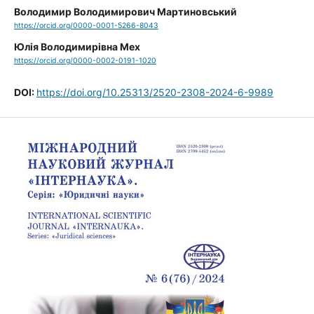
Володимир Володимирович Мартиновський
https://orcid.org/0000-0001-5266-8043
Юлія Володимирівна Мех
https://orcid.org/0000-0002-0191-1020
DOI:
https://doi.org/10.25313/2520-2308-2024-6-9989