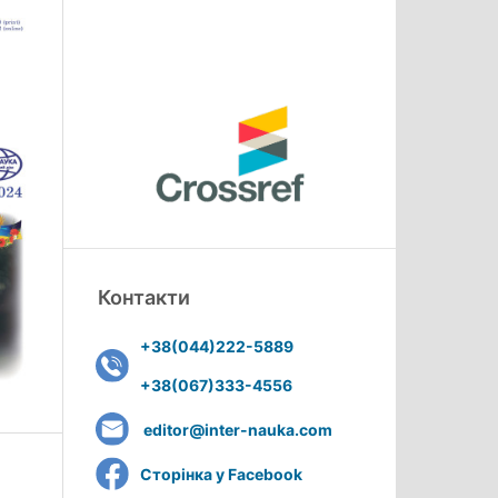
Контакти
+38(044)222-5889
+38(067)333-4556
editor@inter-nauka.com
Сторінка у Facebook