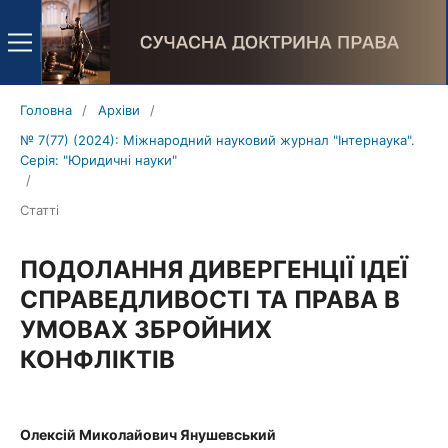
Головна
/
Архіви
/
№ 7(77) (2024): Міжнародний науковий журнал "Інтернаука".
Серія: "Юридичні науки"
/
Статті
ПОДОЛАННЯ ДИВЕРГЕНЦІЇ ІДЕЇ
СПРАВЕДЛИВОСТІ ТА ПРАВА В
УМОВАХ ЗБРОЙНИХ
КОНФЛІКТІВ
Олексій Миколайович Янушевський