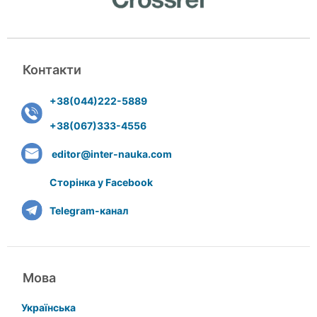
Контакти
+38(044)222-5889
+38(067)333-4556
editor@inter-nauka.com
Сторінка у Facebook
Telegram-канал
Мова
Українська