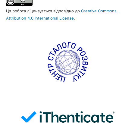
Ця робота ліцензується відповідно до
Creative Commons
Attribution 4.0 International License
.