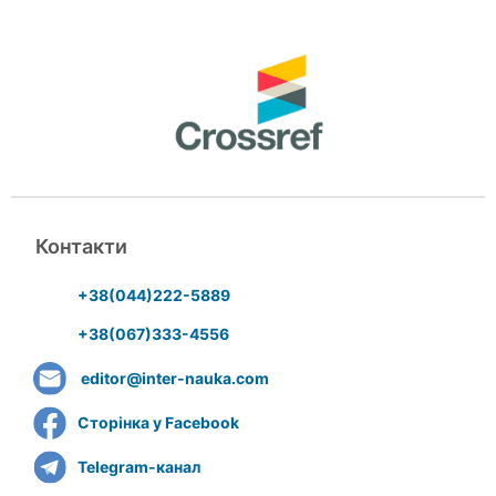
Контакти
+38(044)222-5889
+38(067)333-4556
editor@inter-nauka.com
Сторінка у Facebook
Telegram-канал