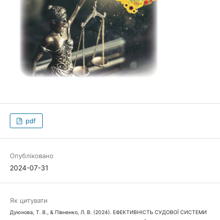
pdf
Опубліковано
2024-07-31
Як цитувати
Дуюнова, Т. В., & Півненко, Л. В. (2024). ЕФЕКТИВНІСТЬ СУДОВОЇ СИСТЕМИ